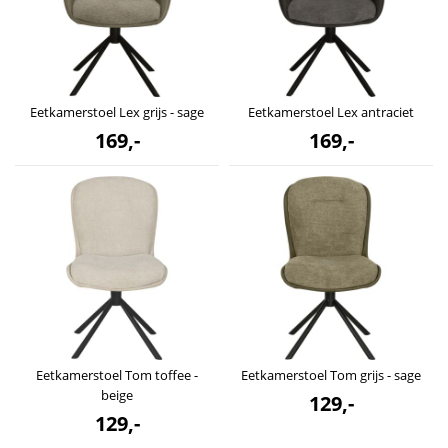
Eetkamerstoel Lex grijs - sage
Eetkamerstoel Lex antraciet
169,-
169,-
Eetkamerstoel Tom toffee -
Eetkamerstoel Tom grijs - sage
beige
129,-
129,-