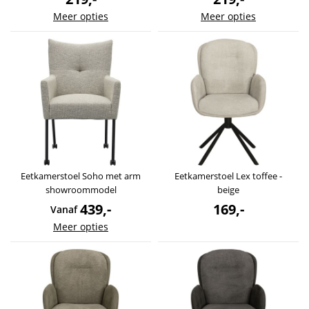
Meer opties
Meer opties
Eetkamerstoel Soho met arm
Eetkamerstoel Lex toffee -
showroommodel
beige
439,-
169,-
Vanaf
Meer opties