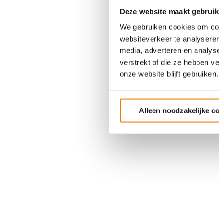
Deze website maakt gebruik
We gebruiken cookies om cont
websiteverkeer te analyseren
media, adverteren en analys
verstrekt of die ze hebben v
onze website blijft gebruiken.
Alleen noodzakelijke c