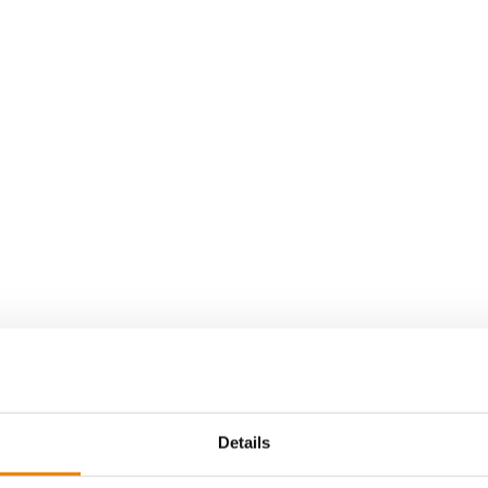
Details