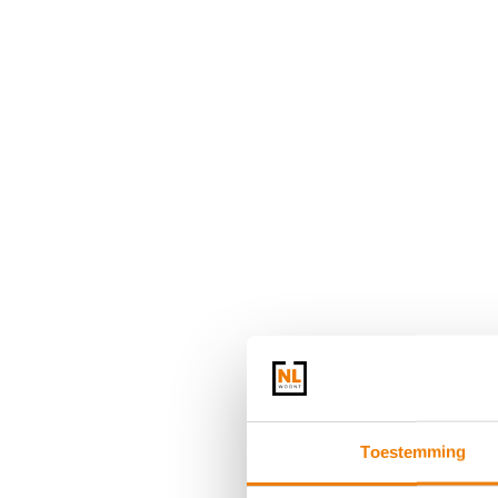
Toestemming