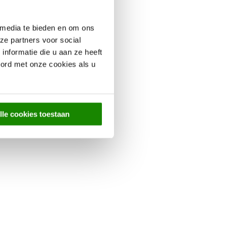
 media te bieden en om ons
ze partners voor social
nformatie die u aan ze heeft
oord met onze cookies als u
lle cookies toestaan