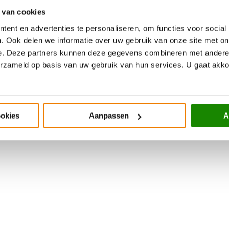
 van cookies
ent en advertenties te personaliseren, om functies voor social
. Ook delen we informatie over uw gebruik van onze site met on
e. Deze partners kunnen deze gegevens combineren met andere i
erzameld op basis van uw gebruik van hun services. U gaat akk
ookies
Aanpassen
A