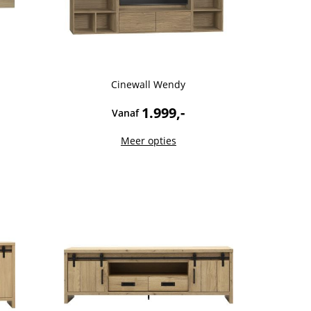
Cinewall Wendy
1.999,-
Vanaf
Meer opties