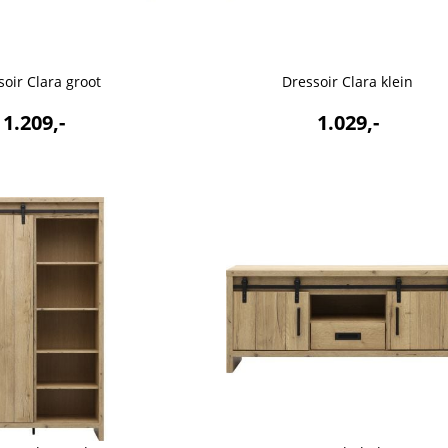
soir Clara groot
Dressoir Clara klein
1.209,-
1.029,-