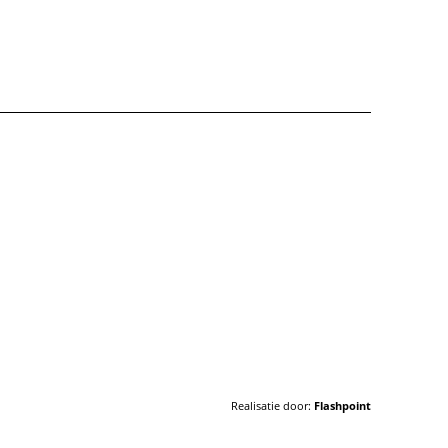
Realisatie door:
Flashpoint