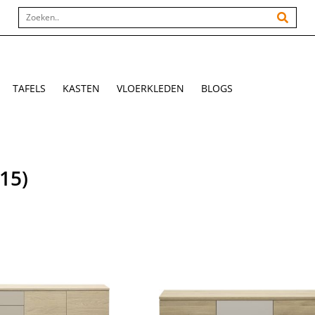
TAFELS
KASTEN
VLOERKLEDEN
BLOGS
(15)