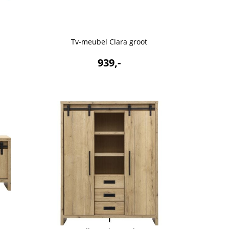
Tv-meubel Clara groot
939,-